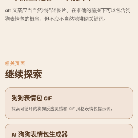
alt 文案应当自然地描述图片。在准确的前提下可以包含狗
狗表情包的概念，但不应不自然地堆砌关键词。
相关页面
继续探索
狗狗表情包 GIF
探索可循环的狗狗反应灵感和 GIF 风格表情包提示词。
AI 狗狗表情包生成器