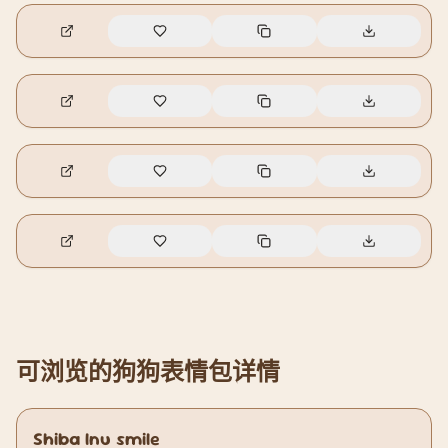
🔥
1
🔥
0
🔥
0
🔥
0
可浏览的狗狗表情包详情
Shiba Inu smile