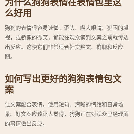
为什么狗狗表情在表情包里这
么好用
狗狗的表情很容易读懂。歪头、瞪大眼睛、犯困的凝
视，或骄傲的微笑，都能在观众读到文案之前就传达
出反应。这使它们非常适合社交贴文、群聊和反应
图。
如何写出更好的狗狗表情包文
案
让文案配合表情。使用短句、清晰的情绪和日常场
景。好文案应该让人觉得，狗狗正在对观众已经理解
的事情做出反应。