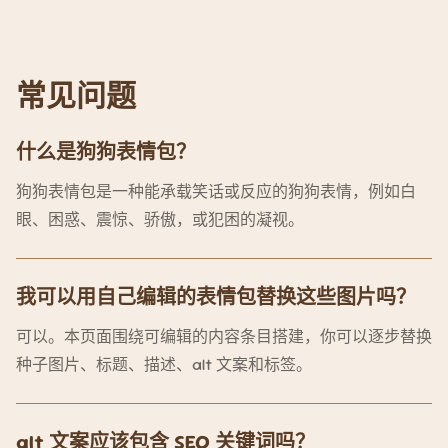
常见问题
什么是狗狗表情包？
狗狗表情包是一种能承载笑话或反应的狗狗表情，例如白
眼、困惑、震惊、骄傲，或犯困的凝视。
我可以用自己编辑的表情包替换这些图片吗？
可以。本页面围绕可编辑的内容条目搭建，你可以逐步替换
种子图片、标题、描述、alt 文案和标签。
alt 文案应该包含 SEO 关键词吗？