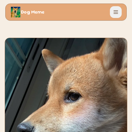
Dog Meme
菜单