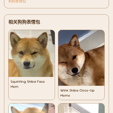
狗狗表情包
相关狗狗表情包
Squinting Shiba Face
Mem
Wink Shiba Close-Up
Meme